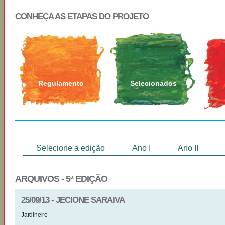
CONHEÇA AS ETAPAS DO PROJETO
Regulamento
Selecionados
Selecione a edição
Ano I
Ano II
ARQUIVOS - 5ª EDIÇÃO
25/09/13 - JECIONE SARAIVA
Jardineiro