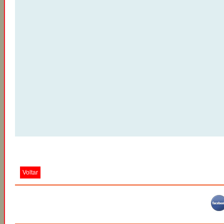
Voltar