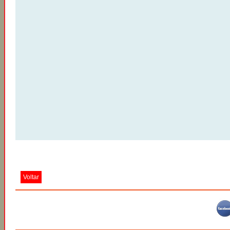
Voltar