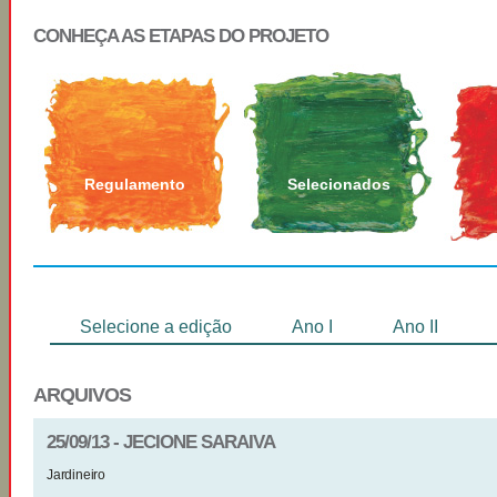
CONHEÇA AS ETAPAS DO PROJETO
Regulamento
Selecionados
Selecione a edição
Ano I
Ano II
ARQUIVOS
25/09/13 - JECIONE SARAIVA
Jardineiro