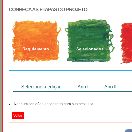
CONHEÇA AS ETAPAS DO PROJETO
Regulamento
Selecionados
Selecione a edição
Ano I
Ano II
Nenhum conteúdo encontrado para sua pesquisa.
Voltar