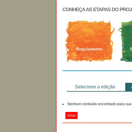
CONHEÇA AS ETAPAS DO PRO
Regulamento
Selecione a edição
Nenhum conteúdo encontrado para sua 
Voltar