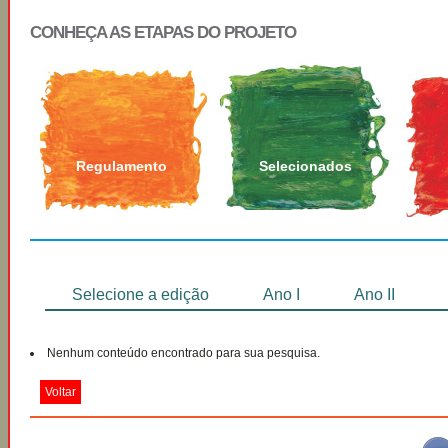
CONHEÇA AS ETAPAS DO PROJETO
Regulamento
Selecionados
Selecione a edição
Ano I
Ano II
Nenhum conteúdo encontrado para sua pesquisa.
Voltar