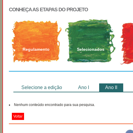
CONHEÇA AS ETAPAS DO PROJETO
Regulamento
Selecionados
Selecione a edição
Ano I
Ano II
Nenhum conteúdo encontrado para sua pesquisa.
Voltar