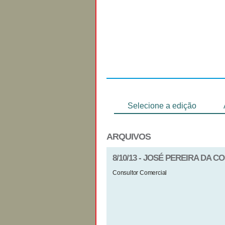
Regulamento
Selecione a edição
ARQUIVOS
8/10/13 - JOSÉ PEREIRA DA 
Consultor Comercial