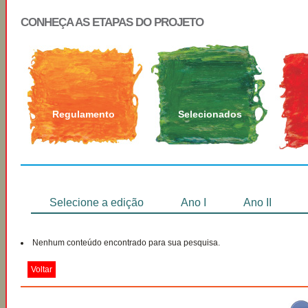
CONHEÇA AS ETAPAS DO PROJETO
Regulamento
Selecionados
Selecione a edição
Ano I
Ano II
Nenhum conteúdo encontrado para sua pesquisa.
Voltar