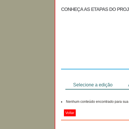
CONHEÇA AS ETAPAS DO PRO
Regulamento
Selecione a edição
Nenhum conteúdo encontrado para sua 
Voltar