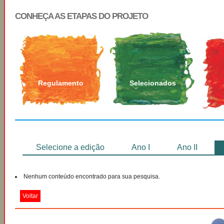
CONHEÇA AS ETAPAS DO PROJETO
Regulamento
Selecionados
Selecione a edição
Ano I
Ano II
Nenhum conteúdo encontrado para sua pesquisa.
Voltar