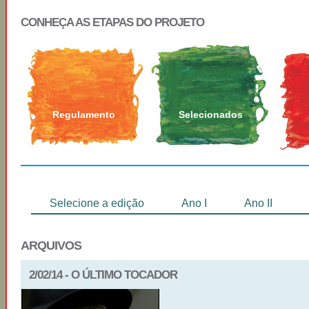
CONHEÇA AS ETAPAS DO PROJETO
Regulamento
Selecionados
Selecione a edição
Ano I
Ano II
ARQUIVOS
2/02/14 - O ÚLTIMO TOCADOR