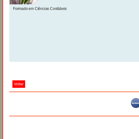
Formado em Ciências Contábeis
Voltar