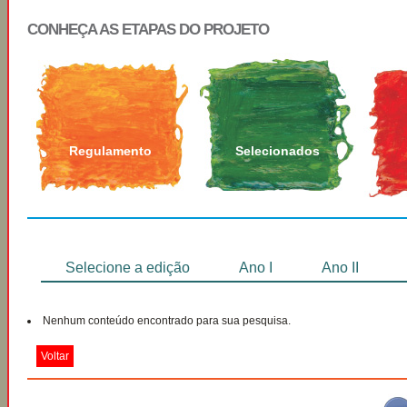
CONHEÇA AS ETAPAS DO PROJETO
Regulamento
Selecionados
Selecione a edição
Ano I
Ano II
Nenhum conteúdo encontrado para sua pesquisa.
Voltar