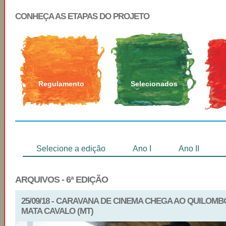
CONHEÇA AS ETAPAS DO PROJETO
Regulamento
Selecionados
Selecione a edição
Ano I
Ano II
ARQUIVOS - 6ª EDIÇÃO
25/09/18 - CARAVANA DE CINEMA CHEGA AO QUILOMB
MATA CAVALO (MT)