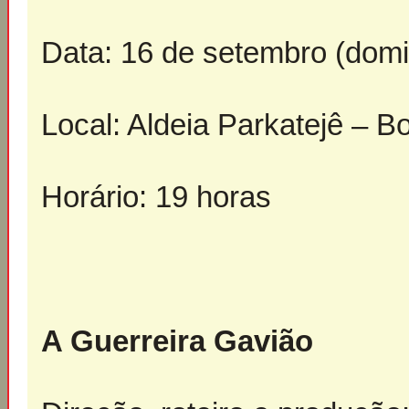
Data: 16 de setembro (dom
Local: Aldeia Parkatejê – 
Horário: 19 horas
A Guerreira Gavião