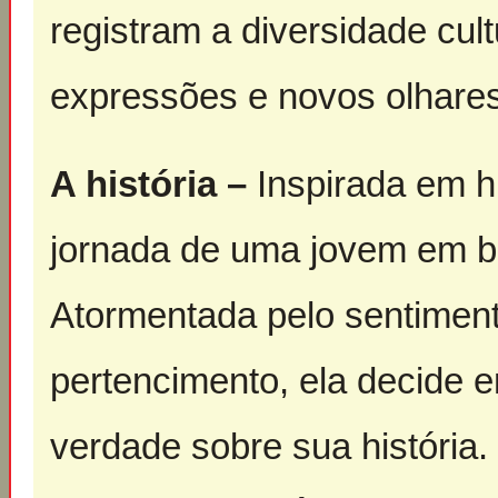
registram a diversidade cult
expressões e novos olhares
A história –
Inspirada em hi
jornada de uma jovem em b
Atormentada pelo sentiment
pertencimento, ela decide e
verdade sobre sua história.