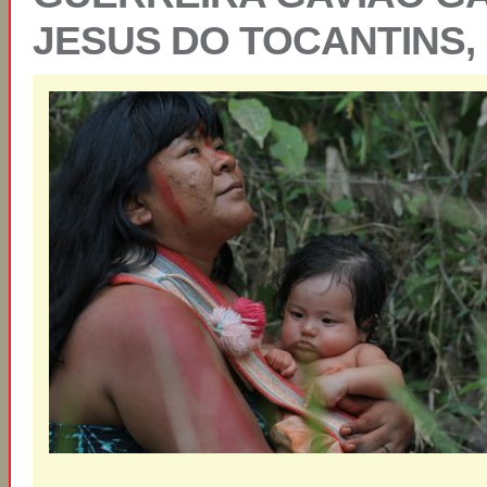
JESUS DO TOCANTINS,