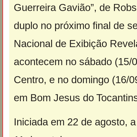
Guerreira Gavião”, de Robs
duplo no próximo final de s
Nacional de Exibição Revel
acontecem no sábado (15/09
Centro, e no domingo (16/0
em Bom Jesus do Tocantins
Iniciada em 22 de agosto, 