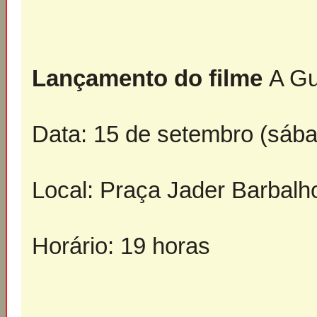
Lançamento do filme
A Gu
Data: 15 de setembro (sáb
Local: Praça Jader Barbalh
Horário: 19 horas