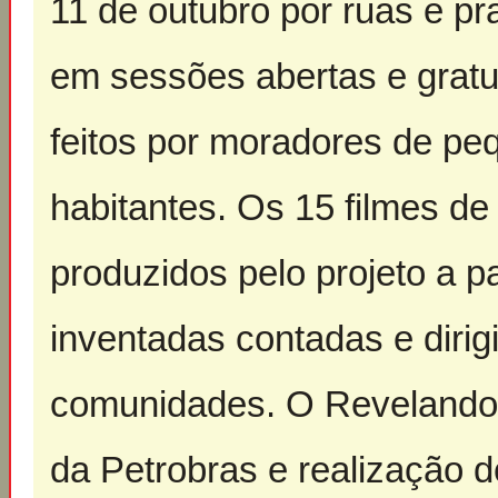
11 de outubro por ruas e pr
em sessões abertas e gratu
feitos por moradores de pe
habitantes. Os 15 filmes d
produzidos pelo projeto a par
inventadas contadas e diri
comunidades. O Revelando o
da Petrobras e realização do