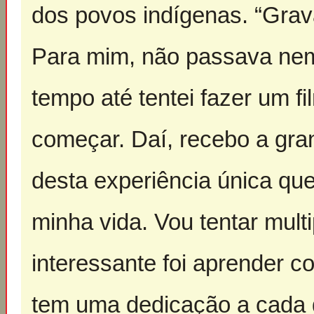
dos povos indígenas. “Grav
Para mim, não passava ne
tempo até tentei fazer um f
começar. Daí, recebo a gran
desta experiência única que
minha vida. Vou tentar multi
interessante foi aprender 
tem uma dedicação a cada 