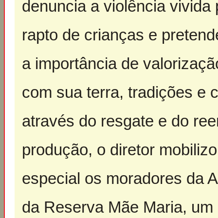
denuncia a violência vivida 
rapto de crianças e pretend
a importância de valorizaçã
com sua terra, tradições e 
através do resgate e do ree
produção, o diretor mobili
especial os moradores da Al
da Reserva Mãe Maria, um d