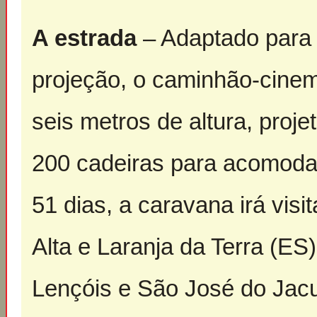
A estrada
– Adaptado para 
projeção, o caminhão-cine
seis metros de altura, proj
200 cadeiras para acomoda
51 dias, a caravana irá vis
Alta e Laranja da Terra (ES
Lençóis e São José do Jacu