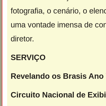
fotografia, o cenário, o el
uma vontade imensa de conti
diretor.
SERVIÇO
Revelando os Brasis Ano 
Circuito Nacional de Exib