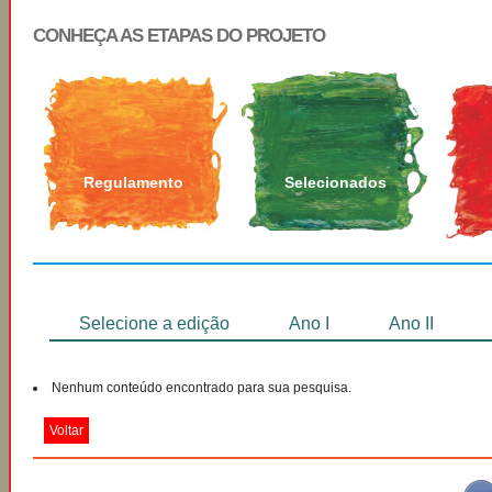
CONHEÇA AS ETAPAS DO PROJETO
Regulamento
Selecionados
Selecione a edição
Ano I
Ano II
Nenhum conteúdo encontrado para sua pesquisa.
Voltar