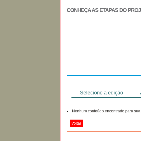
CONHEÇA AS ETAPAS DO PRO
Regulamento
Selecione a edição
Nenhum conteúdo encontrado para sua 
Voltar