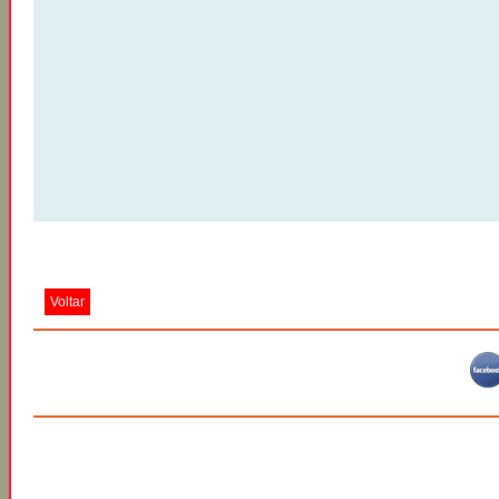
Voltar