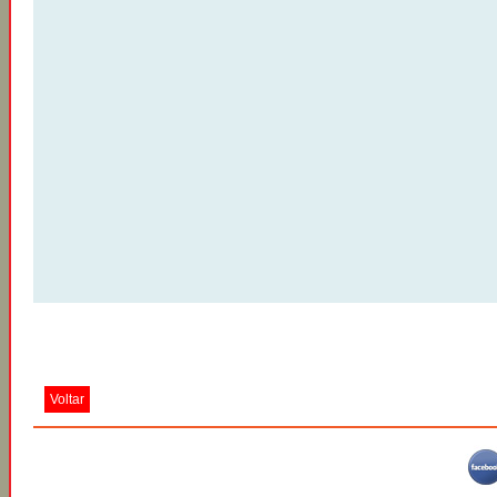
Voltar