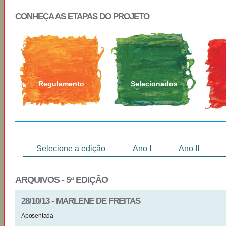
CONHEÇA AS ETAPAS DO PROJETO
Regulamento
Selecionados
Selecione a edição
Ano I
Ano II
ARQUIVOS - 5ª EDIÇÃO
28/10/13 - MARLENE DE FREITAS
Aposentada