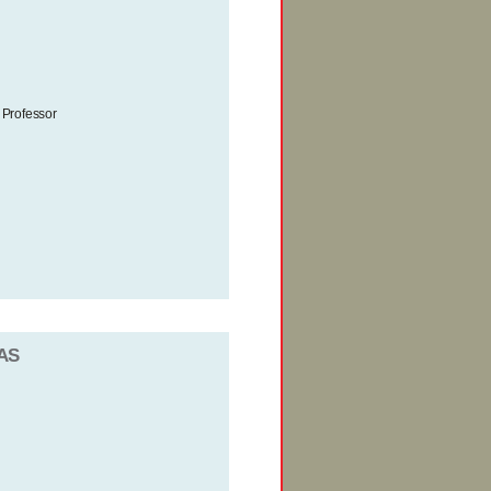
Professor
TAS