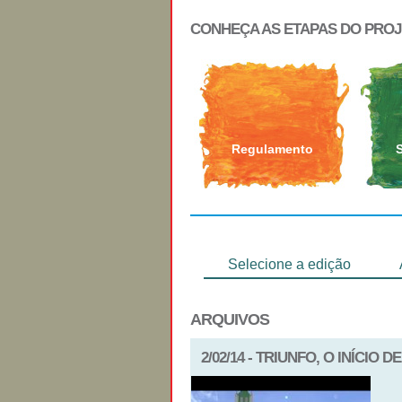
CONHEÇA AS ETAPAS DO PRO
Regulamento
Selecione a edição
ARQUIVOS
2/02/14 - TRIUNFO, O INÍCIO