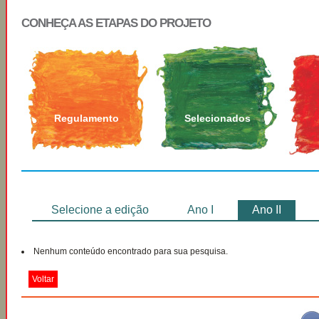
CONHEÇA AS ETAPAS DO PROJETO
Regulamento
Selecionados
Selecione a edição
Ano I
Ano II
Nenhum conteúdo encontrado para sua pesquisa.
Voltar