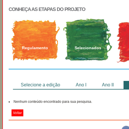
CONHEÇA AS ETAPAS DO PROJETO
Regulamento
Selecionados
Selecione a edição
Ano I
Ano II
Nenhum conteúdo encontrado para sua pesquisa.
Voltar