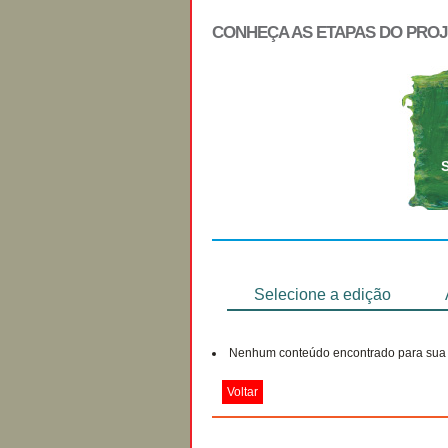
CONHEÇA AS ETAPAS DO PRO
Regulamento
Selecione a edição
Nenhum conteúdo encontrado para sua 
Voltar