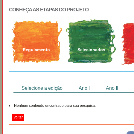
CONHEÇA AS ETAPAS DO PROJETO
Regulamento
Selecionados
Selecione a edição
Ano I
Ano II
Nenhum conteúdo encontrado para sua pesquisa.
Voltar