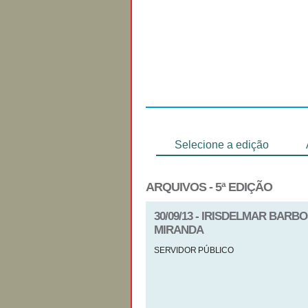
Regulamento
Selecione a edição
ARQUIVOS - 5ª EDIÇÃO
30/09/13 - IRISDELMAR BAR
MIRANDA
SERVIDOR PÚBLICO