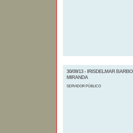
30/09/13 - IRISDELMAR BAR
MIRANDA
SERVIDOR PÚBLICO