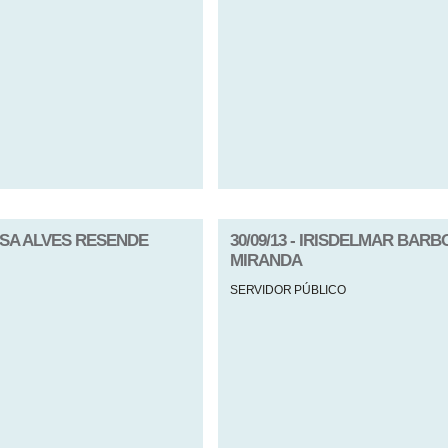
BOSA ALVES RESENDE
30/09/13 - IRISDELMAR BAR
MIRANDA
SERVIDOR PÚBLICO