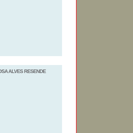
BOSA ALVES RESENDE