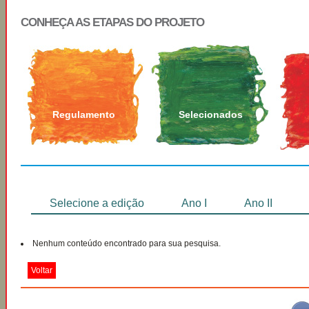
CONHEÇA AS ETAPAS DO PROJETO
Regulamento
Selecionados
Selecione a edição
Ano I
Ano II
Nenhum conteúdo encontrado para sua pesquisa.
Voltar