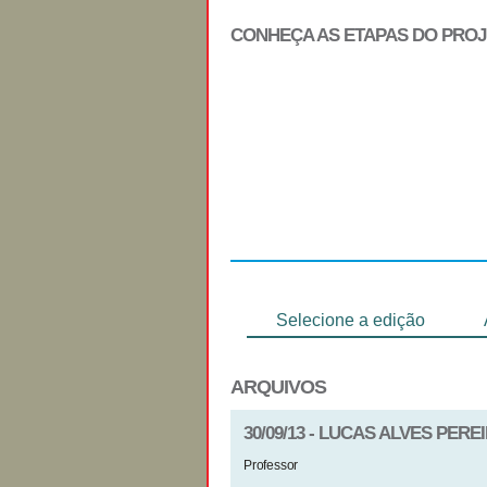
CONHEÇA AS ETAPAS DO PRO
Regulamento
Selecione a edição
ARQUIVOS
30/09/13 - LUCAS ALVES PERE
Professor