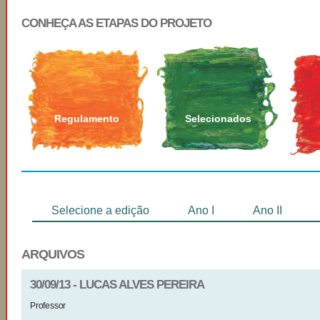
CONHEÇA AS ETAPAS DO PROJETO
Regulamento
Selecionados
Selecione a edição
Ano I
Ano II
ARQUIVOS
30/09/13 - LUCAS ALVES PEREIRA
Professor