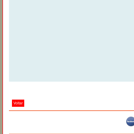
Voltar