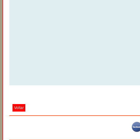
Voltar