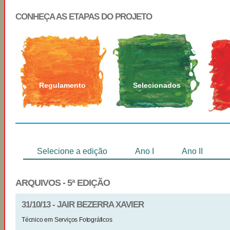
CONHEÇA AS ETAPAS DO PROJETO
Regulamento
Selecionados
Selecione a edição
Ano I
Ano II
ARQUIVOS - 5ª EDIÇÃO
31/10/13 - JAIR BEZERRA XAVIER
Técnico em Serviços Fotográficos