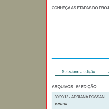
CONHEÇA AS ETAPAS DO PRO
Regulamento
Selecione a edição
ARQUIVOS - 5ª EDIÇÃO
30/09/13 - ADRIANA POSSAN
Jornalista