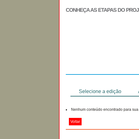
CONHEÇA AS ETAPAS DO PRO
Regulamento
Selecione a edição
Nenhum conteúdo encontrado para sua 
Voltar