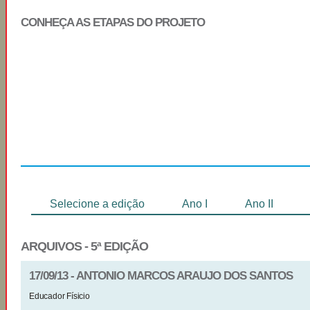
CONHEÇA AS ETAPAS DO PROJETO
Regulamento
Selecionados
Selecione a edição
Ano I
Ano II
ARQUIVOS - 5ª EDIÇÃO
17/09/13 - ANTONIO MARCOS ARAUJO DOS SANTOS
Educador Físicio