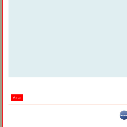
Voltar