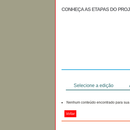
CONHEÇA AS ETAPAS DO PRO
Regulamento
Selecione a edição
Nenhum conteúdo encontrado para sua 
Voltar