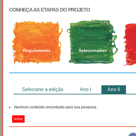
CONHEÇA AS ETAPAS DO PROJETO
Regulamento
Selecionados
Selecione a edição
Ano I
Ano II
Nenhum conteúdo encontrado para sua pesquisa.
Voltar