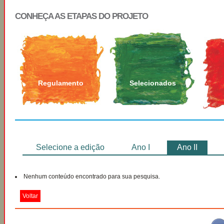
CONHEÇA AS ETAPAS DO PROJETO
Regulamento
Selecionados
Selecione a edição
Ano I
Ano II
Nenhum conteúdo encontrado para sua pesquisa.
Voltar