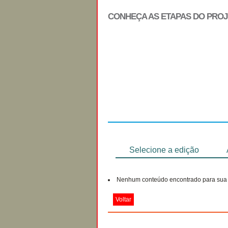
CONHEÇA AS ETAPAS DO PRO
Regulamento
Selecione a edição
Nenhum conteúdo encontrado para sua 
Voltar