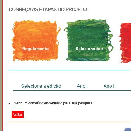
CONHEÇA AS ETAPAS DO PROJETO
Regulamento
Selecionados
Selecione a edição
Ano I
Ano II
Nenhum conteúdo encontrado para sua pesquisa.
Voltar