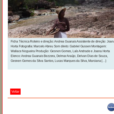
Ficha Técnica Roteiro e direção: Andrea Guanais Assistente de direção: Joan
Horta Fotografia: Marcelo Abreu Som direto: Gabriel Gussen Montagem:
Wallace Nogueira Produção: Gesnen Gomes, Laís Andrade e Joana Horta
Elenco: Andrea Guanais Bezzera, Delmar Araújo, Delvan Dias de Souza,
Gesnen Gomes da Silva Santos, Lucas Marques da Silva, Marciana […]
Voltar