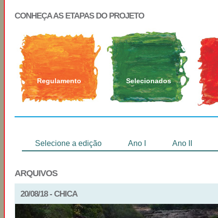
CONHEÇA AS ETAPAS DO PROJETO
Regulamento
Selecionados
Selecione a edição
Ano I
Ano II
ARQUIVOS
20/08/18 - CHICA