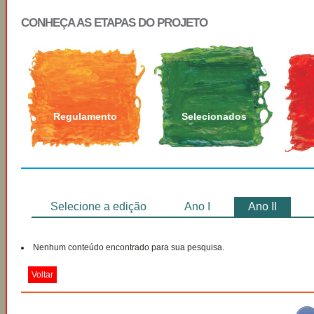
CONHEÇA AS ETAPAS DO PROJETO
Regulamento
Selecionados
Selecione a edição
Ano I
Ano II
Nenhum conteúdo encontrado para sua pesquisa.
Voltar