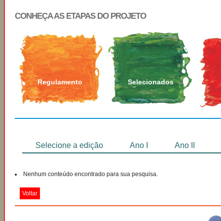
CONHEÇA AS ETAPAS DO PROJETO
Regulamento
Selecionados
Selecione a edição
Ano I
Ano II
Nenhum conteúdo encontrado para sua pesquisa.
Voltar