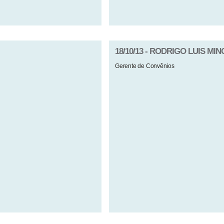
18/10/13 - RODRIGO LUIS MI
Gerente de Convênios