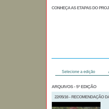
CONHEÇA AS ETAPAS DO PRO
Regulamento
Selecione a edição
ARQUIVOS - 5ª EDIÇÃO
22/05/16 - RECOMENDAÇÃO 