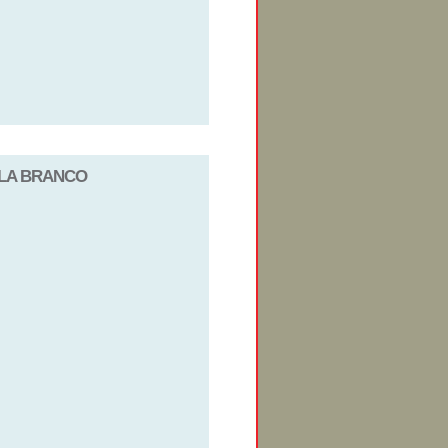
ULA BRANCO