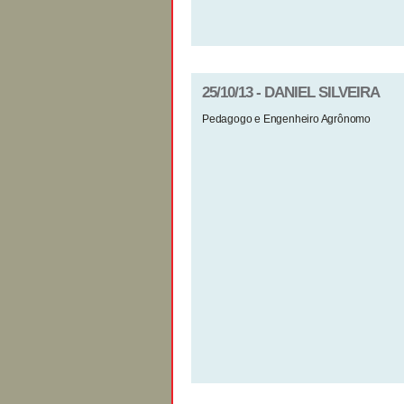
25/10/13 - DANIEL SILVEIRA
Pedagogo e Engenheiro Agrônomo