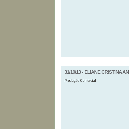
31/10/13 - ELIANE CRISTINA 
Produção Comercial