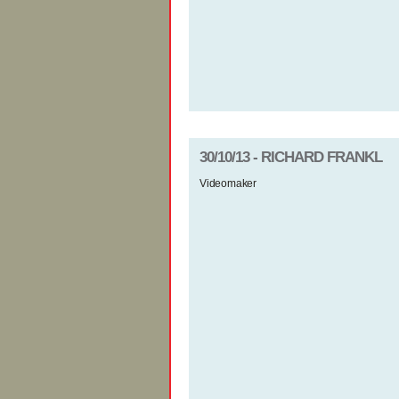
30/10/13 - RICHARD FRANKL
Videomaker