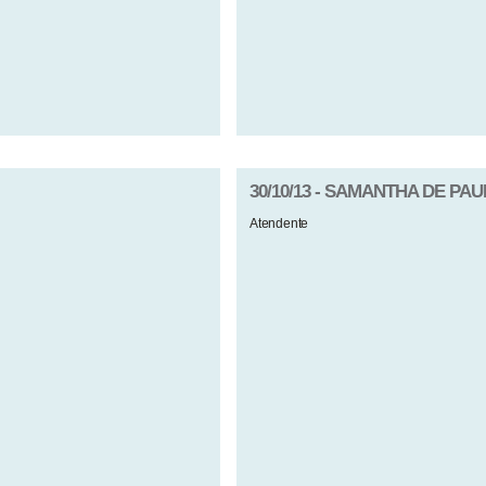
30/10/13 - SAMANTHA DE PA
Atendente