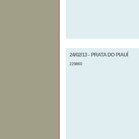
24/02/13 - PRATA DO PIAUÍ
220860