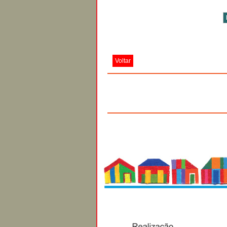
Voltar