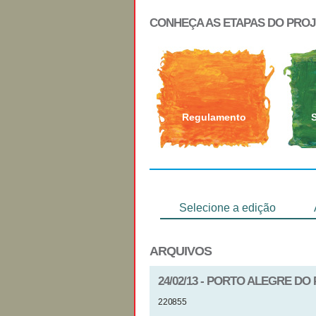
CONHEÇA AS ETAPAS DO PRO
Regulamento
Selecione a edição
ARQUIVOS
24/02/13 - PORTO ALEGRE DO 
220855