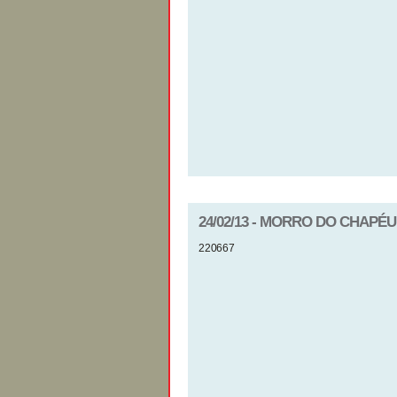
24/02/13 - MORRO DO CHAPÉU
220667