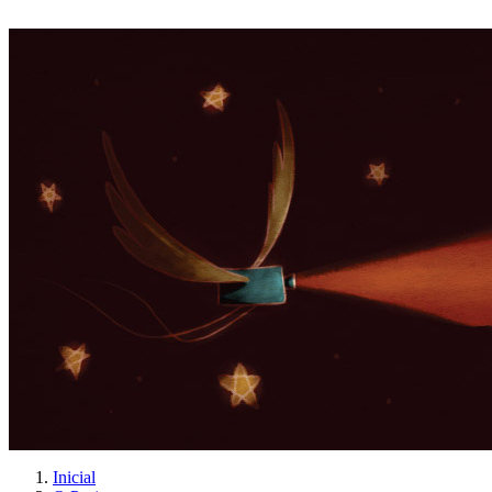
Inicial