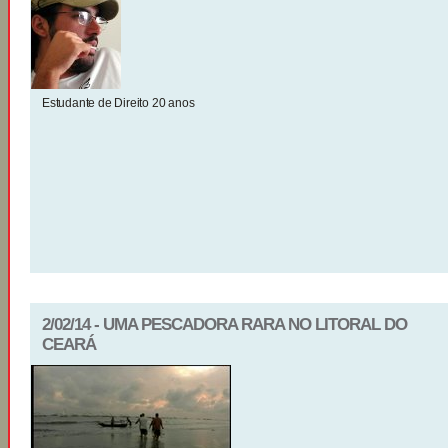
Estudante de Direito 20 anos
2/02/14 - UMA PESCADORA RARA NO LITORAL DO
CEARÁ