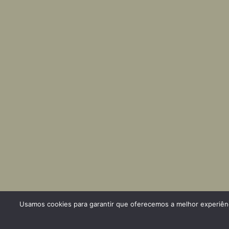
Usamos cookies para garantir que oferecemos a melhor experiênci