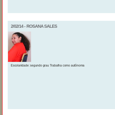
2/02/14 - ROSANA SALES
Escolaridade: segundo grau Trabalha como autônoma