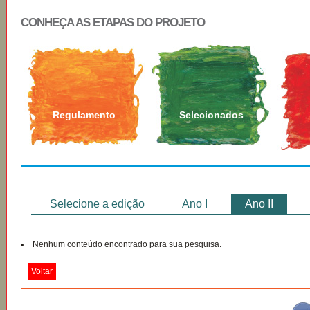
CONHEÇA AS ETAPAS DO PROJETO
Regulamento
Selecionados
Selecione a edição
Ano I
Ano II
Nenhum conteúdo encontrado para sua pesquisa.
Voltar