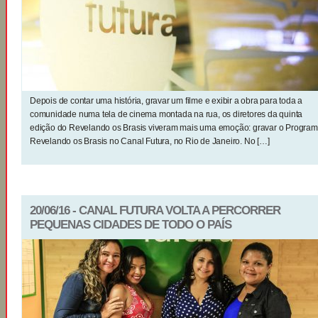
Depois de contar uma história, gravar um filme e exibir a obra para toda a
comunidade numa tela de cinema montada na rua, os diretores da quinta
edição do Revelando os Brasis viveram mais uma emoção: gravar o Progra
Revelando os Brasis no Canal Futura, no Rio de Janeiro. No […]
20/06/16 - CANAL FUTURA VOLTA A PERCORRER
PEQUENAS CIDADES DE TODO O PAÍS