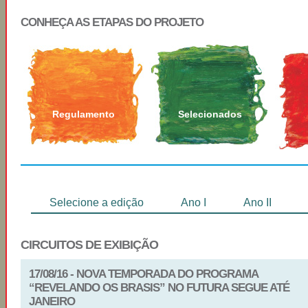
CONHEÇA AS ETAPAS DO PROJETO
Regulamento
Selecionados
Selecione a edição
Ano I
Ano II
CIRCUITOS DE EXIBIÇÃO
17/08/16 - NOVA TEMPORADA DO PROGRAMA
“REVELANDO OS BRASIS” NO FUTURA SEGUE ATÉ
JANEIRO