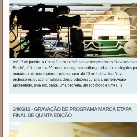
Até 17 de janeiro, o Canal Futura exibirá a nova temporada do “Revelando o
Brasis”, série que traz 20 curtas-metragens escritos, produzidos e dirigidos po
moradores de municípios brasileiros com até 20 mil habitantes. Nove
professores, quatro jornalistas, dois produtores culturais, um ferroviário
aposentado, uma estudante, uma pedreira, um sociólogo e uma […]
24/06/16 - GRAVAÇÃO DE PROGRAMA MARCA ETAPA
FINAL DE QUINTA EDIÇÃO