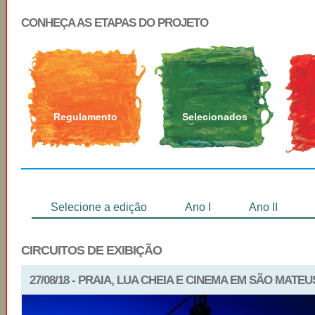
CONHEÇA AS ETAPAS DO PROJETO
Regulamento
Selecionados
Selecione a edição
Ano I
Ano II
CIRCUITOS DE EXIBIÇÃO
27/08/18 - PRAIA, LUA CHEIA E CINEMA EM SÃO MATEU