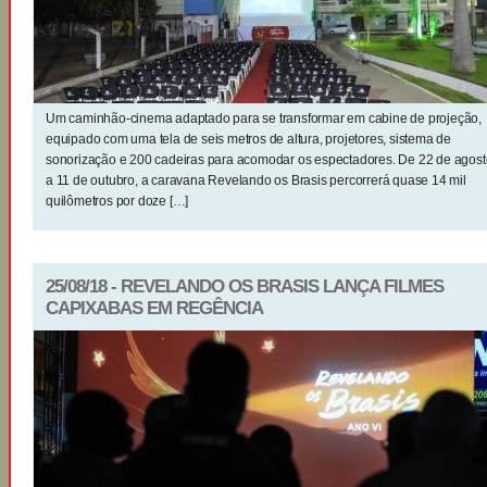
Um caminhão-cinema adaptado para se transformar em cabine de projeção,
equipado com uma tela de seis metros de altura, projetores, sistema de
sonorização e 200 cadeiras para acomodar os espectadores. De 22 de agost
a 11 de outubro, a caravana Revelando os Brasis percorrerá quase 14 mil
quilômetros por doze […]
25/08/18 - REVELANDO OS BRASIS LANÇA FILMES
CAPIXABAS EM REGÊNCIA