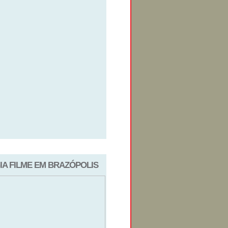
IGIA FILME EM BRAZÓPOLIS