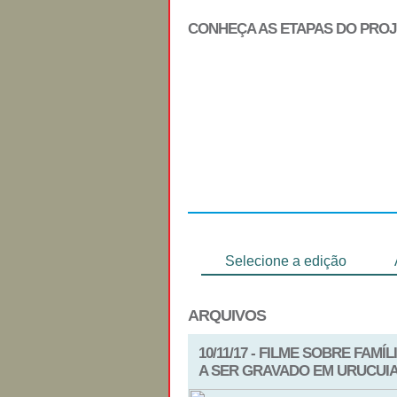
CONHEÇA AS ETAPAS DO PRO
Regulamento
Selecione a edição
ARQUIVOS
10/11/17 - FILME SOBRE FAM
A SER GRAVADO EM URUCUIA