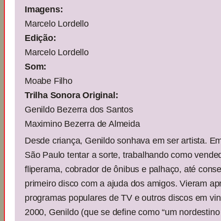
Imagens:
Marcelo Lordello
Edição:
Marcelo Lordello
Som:
Moabe Filho
Trilha Sonora Original:
Genildo Bezerra dos Santos
Maximino Bezerra de Almeida
Desde criança, Genildo sonhava em ser artista. Em
São Paulo tentar a sorte, trabalhando como vended
fliperama, cobrador de ônibus e palhaço, até conse
primeiro disco com a ajuda dos amigos. Vieram a
programas populares de TV e outros discos em vin
2000, Genildo (que se define como “um nordestino