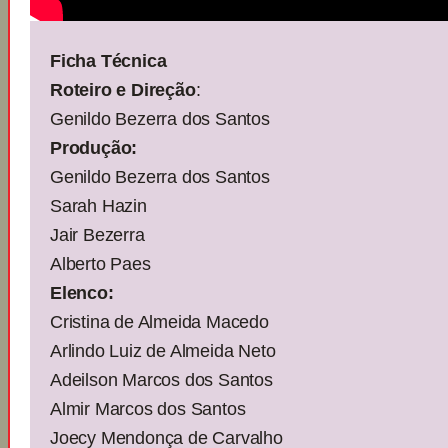
Ficha Técnica
Roteiro e Direção
:
Genildo Bezerra dos Santos
Produção:
Genildo Bezerra dos Santos
Sarah Hazin
Jair Bezerra
Alberto Paes
Elenco:
Cristina de Almeida Macedo
Arlindo Luiz de Almeida Neto
Adeilson Marcos dos Santos
Almir Marcos dos Santos
Joecy Mendonça de Carvalho