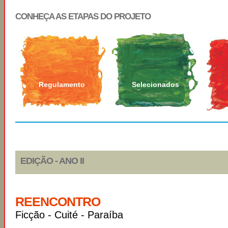
CONHEÇA AS ETAPAS DO PROJETO
Regulamento
Selecionados
EDIÇÃO - ANO II
REENCONTRO
Ficção - Cuité - Paraíba