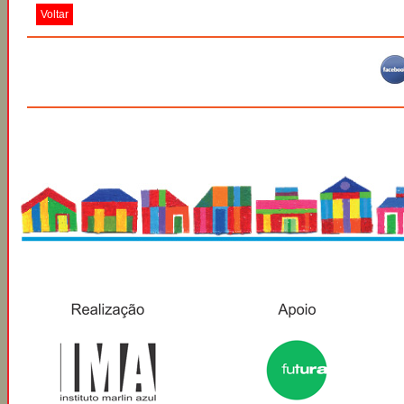
Voltar