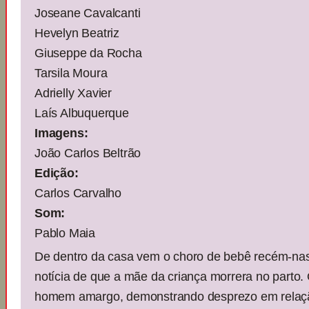
Joseane Cavalcanti
Hevelyn Beatriz
Giuseppe da Rocha
Tarsila Moura
Adrielly Xavier
Laís Albuquerque
Imagens:
João Carlos Beltrão
Edição:
Carlos Carvalho
Som:
Pablo Maia
De dentro da casa vem o choro de bebê recém-nas
notícia de que a mãe da criança morrera no parto.
homem amargo, demonstrando desprezo em relação