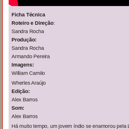
Ficha Técnica
Roteiro e Direção
:
Sandra Rocha
Produção:
Sandra Rocha
Armando Pereira
Imagens:
William Camilo
Wherles Araújo
Edição:
Alex Barros
Som:
Alex Barros
Há muito tempo, um jovem índio se enamorou pela 